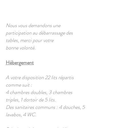
Nous vous demandons une
participation au débarrassage des
tables, merci pour votre
bonne volonté.
Hébergement
A votre disposition 22 lits répartis
comme suit :
4 chambres doubles, 3 chambres
triples, 1 dortoir de 5 lits.
Des sanitaires communs : 4 douches, 5
lavabos, 4 WC.