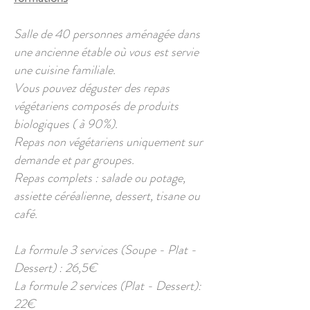
Salle de 40 personnes aménagée dans
une ancienne étable où vous est servie
une cuisine familiale.
Vous pouvez déguster des repas
végétariens composés de produits
biologiques ( à 90%).
Repas non végétariens uniquement sur
demande et par groupes.
Repas complets : salade ou potage,
assiette céréalienne, dessert, tisane ou
café.
La formule 3 services (Soupe - Plat -
Dessert) : 26,5€
La formule 2 services (Plat - Dessert):
22€