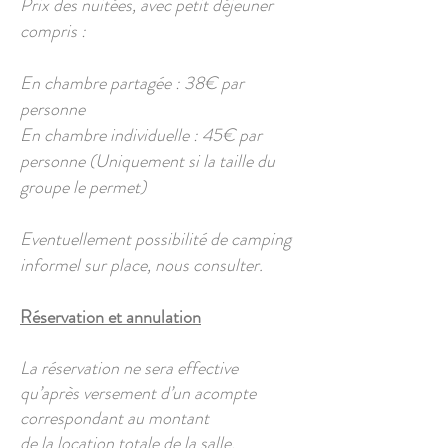
Prix des nuitées, avec petit déjeuner
compris :
En chambre partagée : 38€ par
personne
En chambre individuelle : 45€ par
personne (Uniquement si la taille du
groupe le permet)
Eventuellement possibilité de camping
informel sur place, nous consulter.
Réservation et annulation
La réservation ne sera effective
qu’après versement d’un acompte
correspondant au montant
de la location totale de la salle.