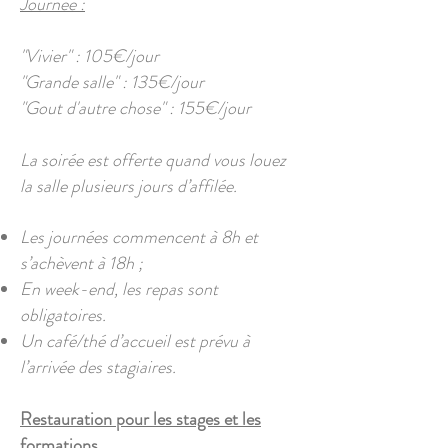
Journée :
"Vivier" : 105€/jour
"Grande salle" : 135€/jour
"Gout d'autre chose" : 155€/jour
La soirée est offerte quand vous louez
la salle plusieurs jours d’affilée.
Les journées commencent à 8h et
s’achèvent à 18h ;
En week-end, les repas sont
obligatoires.
Un café/thé d’accueil est prévu à
l’arrivée des stagiaires.
Restauration pour les stages et les
formations