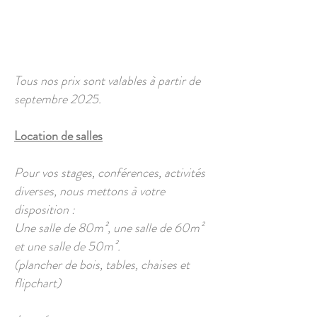
Tous nos prix sont valables à partir de
septembre 2025.
Location de salles
Pour vos stages, conférences, activités
diverses, nous mettons à votre
disposition :
Une salle de 80m², une salle de 60m²
et une salle de 50m².
(plancher de bois, tables, chaises et
flipchart)